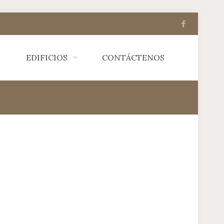
EDIFICIOS
CONTÁCTENOS