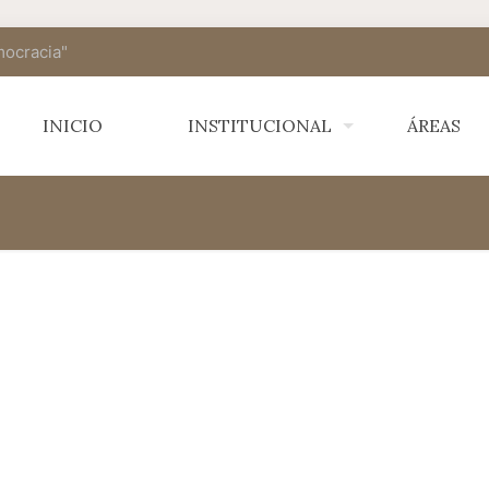
mocracia"
INICIO
INSTITUCIONAL
ÁREAS