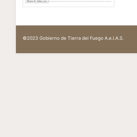
©2023 Gobierno de Tierra del Fuego A.e.I.A.S.