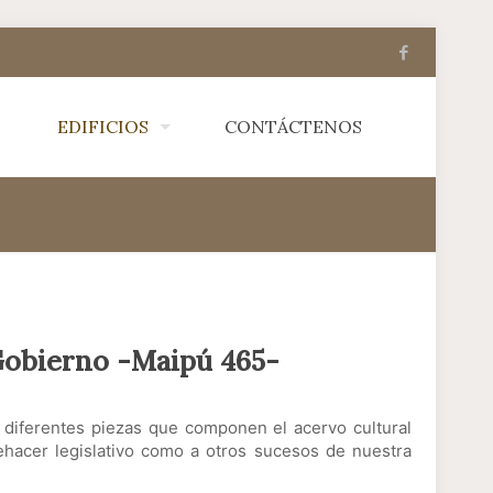
EDIFICIOS
CONTÁCTENOS
Gobierno -Maipú 465-
 diferentes piezas que componen el acervo cultural
quehacer legislativo como a otros sucesos de nuestra