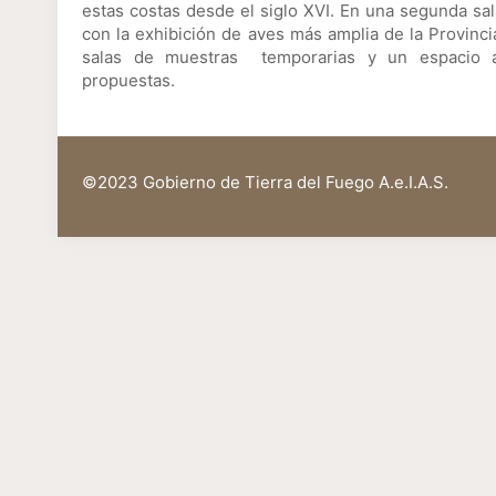
estas costas desde el siglo XVI. En una segunda sal
con la exhibición de aves más amplia de la Provinci
salas de muestras temporarias y un espacio au
propuestas.
©2023 Gobierno de Tierra del Fuego A.e.I.A.S.