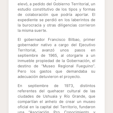
elevó, a pedido del Gobierno Territorial, un
estudio constitutivo de los tipos y formas
de colaboración que podría aportar. El
expediente se perdió en los laberintos de
la burocracia y otras diligencias corrieron
la misma suerte.
El gobernador Francisco Bilbao, primer
gobernador nativo a cargo del Ejecutivo
Territorial, avanzó unos pasos en
septiembre de 1965, al otorgarle a un
inmueble propiedad de la Gobernación, el
destino de “Museo Regional Fueguino”.
Pero los gastos que demandaba su
adecuación detuvieron el proyecto.
En septiembre de 1973, distintos
referentes del quehacer cultural de las
ciudades de Ushuaia y Río Grande, que
compartían el anhelo de crear un museo
oficial en la capital del Territorio, fundaron
una “Asociación Pro Conocimiento y