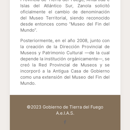
Islas del Atlántico Sur, Zanola solicitó
oficialmente el cambio de denominación
del Museo Territorial, siendo reconocido
desde entonces como “Museo del Fin del
Mundo”.
Posteriormente, en el año 2008, junto con
la creación de la Dirección Provincial de
Museos y Patrimonio Cultural —de la cual
depende la institución orgánicamente—, se
creó la Red Provincial de Museos y se
incorporó a la Antigua Casa de Gobierno
como una extensión del Museo del Fin del
Mundo.
©2023 Gobierno de Tierra del Fuego
A.e.I.A.S.