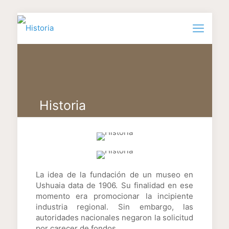
Historia
La idea de la fundación de un museo en
Ushuaia data de 1906. Su finalidad en ese
momento era promocionar la incipiente
industria regional. Sin embargo, las
autoridades nacionales negaron la solicitud
por carecer de fondos.