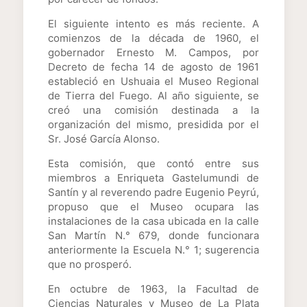
El siguiente intento es más reciente. A
comienzos de la década de 1960, el
gobernador Ernesto M. Campos, por
Decreto de fecha 14 de agosto de 1961
estableció en Ushuaia el Museo Regional
de Tierra del Fuego. Al año siguiente, se
creó una comisión destinada a la
organización del mismo, presidida por el
Sr. José García Alonso.
Esta comisión, que contó entre sus
miembros a Enriqueta Gastelumundi de
Santín y al reverendo padre Eugenio Peyrú,
propuso que el Museo ocupara las
instalaciones de la casa ubicada en la calle
San Martín N.° 679, donde funcionara
anteriormente la Escuela N.° 1; sugerencia
que no prosperó.
En octubre de 1963, la Facultad de
Ciencias Naturales y Museo de La Plata