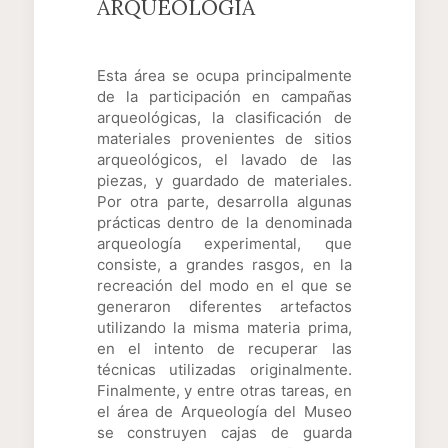
ARQUEOLOGÍA
Esta área se ocupa principalmente
de la participación en campañas
arqueológicas, la clasificación de
materiales provenientes de sitios
arqueológicos, el lavado de las
piezas, y guardado de materiales.
Por otra parte, desarrolla algunas
prácticas dentro de la denominada
arqueología experimental, que
consiste, a grandes rasgos, en la
recreación del modo en el que se
generaron diferentes artefactos
utilizando la misma materia prima,
en el intento de recuperar las
técnicas utilizadas originalmente.
Finalmente, y entre otras tareas, en
el área de Arqueología del Museo
se construyen cajas de guarda