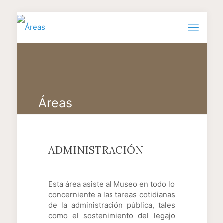
Áreas
ADMINISTRACIÓN
Esta área asiste al Museo en todo lo
concerniente a las tareas cotidianas
de la administración pública, tales
como el sostenimiento del legajo