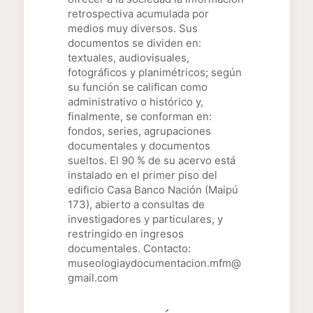
retrospectiva acumulada por
medios muy diversos. Sus
documentos se dividen en:
textuales, audiovisuales,
fotográficos y planimétricos; según
su función se califican como
administrativo o histórico y,
finalmente, se conforman en:
fondos, series, agrupaciones
documentales y documentos
sueltos. El 90 % de su acervo está
instalado en el primer piso del
edificio Casa Banco Nación (Maipú
173), abierto a consultas de
investigadores y particulares, y
restringido en ingresos
documentales. Contacto:
museologiaydocumentacion.mfm@
gmail.com