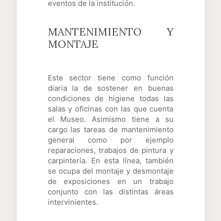
eventos de la institución.
MANTENIMIENTO Y
MONTAJE
Este sector tiene como función
diaria la de sostener en buenas
condiciones de higiene todas las
salas y oficinas con las que cuenta
el Museo. Asimismo tiene a su
cargo las tareas de mantenimiento
general como por ejemplo
reparaciones, trabajos de pintura y
carpintería. En esta línea, también
se ocupa del montaje y desmontaje
de exposiciones en un trabajo
conjunto con las distintas áreas
intervinientes.