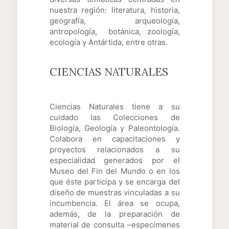
nuestra región: literatura, historia,
geografía, arqueología,
antropología, botánica, zoología,
ecología y Antártida, entre otras.
CIENCIAS NATURALES
Ciencias Naturales tiene a su
cuidado las Colecciones de
Biología, Geología y Paleontología.
Colabora en capacitaciones y
proyectos relacionados a su
especialidad generados por el
Museo del Fin del Mundo o en los
que éste participa y se encarga del
diseño de muestras vinculadas a su
incumbencia. El área se ocupa,
además, de la preparación de
material de consulta –especímenes