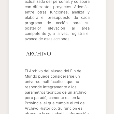
actualizado del personal, y colabora
con diferentes proyectos. Además,
entre otras funciones, analiza y
elabora el presupuesto de cada
programa de acción para su
posterior elevación al área
competente y, a la vez, registra el
avance de esas acciones.
ARCHIVO
El Archivo del Museo del Fin del
Mundo puede considerarse un
universo multifacético, que no
responde íntegramente a los
parámetros teóricos de un archivo,
pero paradójicamente es, en la
Provincia, el que cumple el rol de
Archivo Histórico. Su función es
ofrecer a la sociedad la información