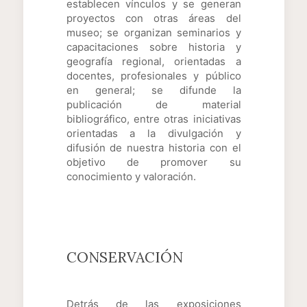
establecen vínculos y se generan
proyectos con otras áreas del
museo; se organizan seminarios y
capacitaciones sobre historia y
geografía regional, orientadas a
docentes, profesionales y público
en general; se difunde la
publicación de material
bibliográfico, entre otras iniciativas
orientadas a la divulgación y
difusión de nuestra historia con el
objetivo de promover su
conocimiento y valoración.
CONSERVACIÓN
Detrás de las exposiciones