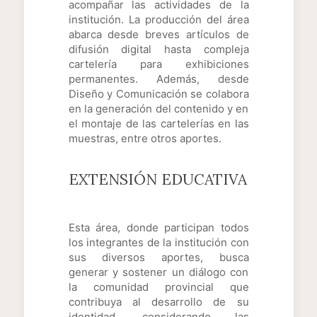
acompañar las actividades de la
institución. La producción del área
abarca desde breves artículos de
difusión digital hasta compleja
cartelería para exhibiciones
permanentes. Además, desde
Diseño y Comunicación se colabora
en la generación del contenido y en
el montaje de las cartelerías en las
muestras, entre otros aportes.
EXTENSIÓN EDUCATIVA
Esta área, donde participan todos
los integrantes de la institución con
sus diversos aportes, busca
generar y sostener un diálogo con
la comunidad provincial que
contribuya al desarrollo de su
identidad, considerando las