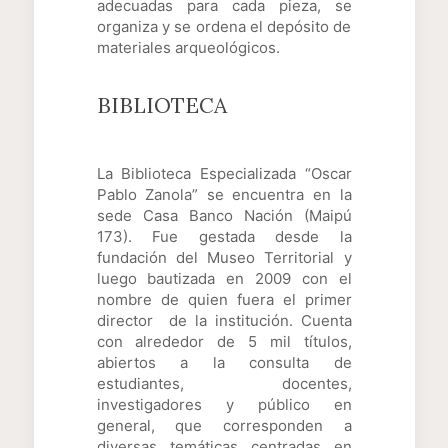
adecuadas para cada pieza, se
organiza y se ordena el depósito de
materiales arqueológicos.
BIBLIOTECA
La Biblioteca Especializada “Oscar
Pablo Zanola” se encuentra en la
sede Casa Banco Nación (Maipú
173). Fue gestada desde la
fundación del Museo Territorial y
luego bautizada en 2009 con el
nombre de quien fuera el primer
director de la institución. Cuenta
con alrededor de 5 mil títulos,
abiertos a la consulta de
estudiantes, docentes,
investigadores y público en
general, que corresponden a
diversas temáticas centradas en