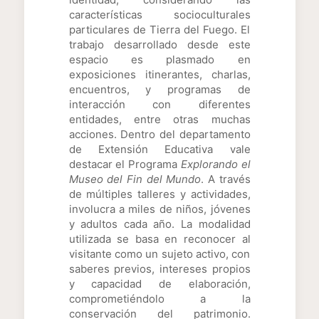
características socioculturales
particulares de Tierra del Fuego. El
trabajo desarrollado desde este
espacio es plasmado en
exposiciones itinerantes, charlas,
encuentros, y programas de
interacción con diferentes
entidades, entre otras muchas
acciones. Dentro del departamento
de Extensión Educativa vale
destacar el Programa
Explorando el
Museo del Fin del Mundo
. A través
de múltiples talleres y actividades,
involucra a miles de niños, jóvenes
y adultos cada año. La modalidad
utilizada se basa en reconocer al
visitante como un sujeto activo, con
saberes previos, intereses propios
y capacidad de elaboración,
comprometiéndolo a la
conservación del patrimonio.