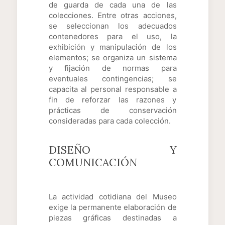
de guarda de cada una de las
colecciones. Entre otras acciones,
se seleccionan los adecuados
contenedores para el uso, la
exhibición y manipulación de los
elementos; se organiza un sistema
y fijación de normas para
eventuales contingencias; se
capacita al personal responsable a
fin de reforzar las razones y
prácticas de conservación
consideradas para cada colección.
DISEÑO Y
COMUNICACIÓN
La actividad cotidiana del Museo
exige la permanente elaboración de
piezas gráficas destinadas a