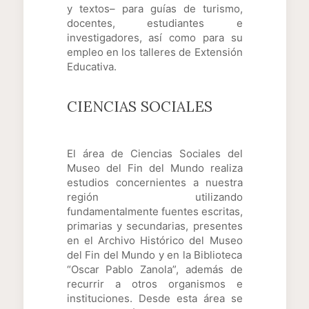
y textos– para guías de turismo,
docentes, estudiantes e
investigadores, así como para su
empleo en los talleres de Extensión
Educativa.
CIENCIAS SOCIALES
El área de Ciencias Sociales del
Museo del Fin del Mundo realiza
estudios concernientes a nuestra
región utilizando
fundamentalmente fuentes escritas,
primarias y secundarias, presentes
en el Archivo Histórico del Museo
del Fin del Mundo y en la Biblioteca
“Oscar Pablo Zanola”, además de
recurrir a otros organismos e
instituciones. Desde esta área se