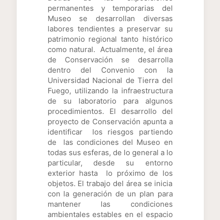
permanentes y temporarias del
Museo se desarrollan diversas
labores tendientes a preservar su
patrimonio regional tanto histórico
como natural. Actualmente, el área
de Conservación se desarrolla
dentro del Convenio con la
Universidad Nacional de Tierra del
Fuego, utilizando la infraestructura
de su laboratorio para algunos
procedimientos. El desarrollo del
proyecto de Conservación apunta a
identificar los riesgos partiendo
de las condiciones del Museo en
todas sus esferas, de lo general a lo
particular, desde su entorno
exterior hasta lo próximo de los
objetos. El trabajo del área se inicia
con la generación de un plan para
mantener las condiciones
ambientales estables en el espacio