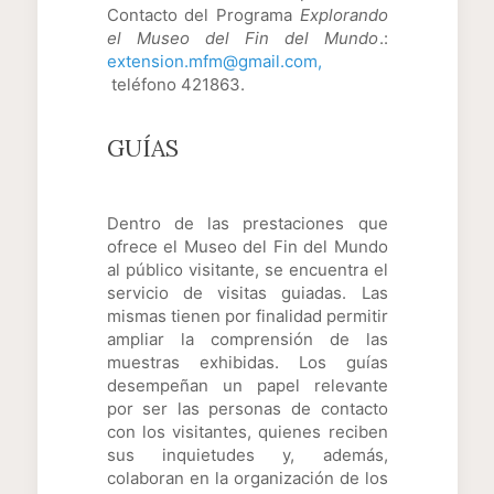
Contacto del Programa
Explorando
el Museo del Fin del Mundo
.:
extension.mfm@gmail.com,
teléfono 421863.
GUÍAS
Dentro de las prestaciones que
ofrece el Museo del Fin del Mundo
al público visitante, se encuentra el
servicio de visitas guiadas. Las
mismas tienen por finalidad permitir
ampliar la comprensión de las
muestras exhibidas. Los guías
desempeñan un papel relevante
por ser las personas de contacto
con los visitantes, quienes reciben
sus inquietudes y, además,
colaboran en la organización de los