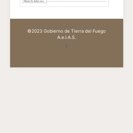
©2023 Gobierno de Tierra del Fuego
A.e.I.A.S.