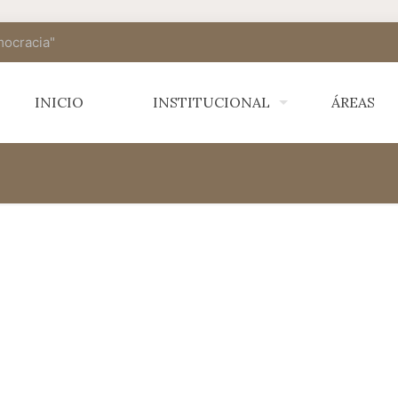
mocracia"
INICIO
INSTITUCIONAL
ÁREAS