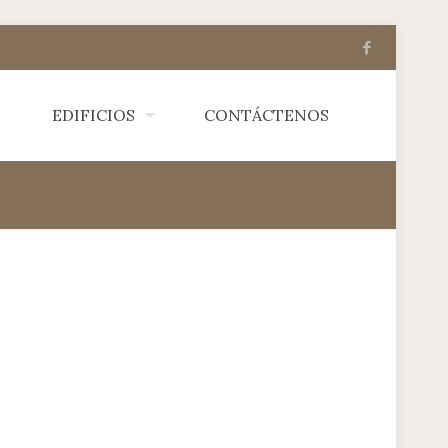
EDIFICIOS
CONTÁCTENOS